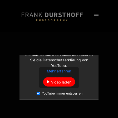
Mit dem Laden des Videos akzeptieren
Sie die Datenschutzerklärung von
YouTube.
Mehr erfahren
Video laden
YouTube immer entsperren